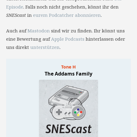
Episode
. Falls noch nicht geschehen, könnt ihr den
SNEScast
in
eurem Podcatcher abonnieren
.
Auch auf
Mastodon
sind wir zu finden. Ihr könnt uns
eine Bewertung auf
Apple Podcasts
hinterlassen oder
uns direkt
unterstützen
.