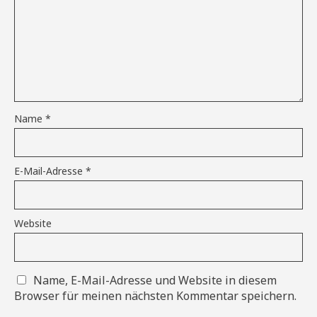
Name
*
E-Mail-Adresse
*
Website
Name, E-Mail-Adresse und Website in diesem
Browser für meinen nächsten Kommentar speichern.