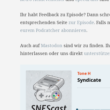
Ihr habt Feedback zu Episode? Dann sch
entsprechenden Seite
zur Episode
. Falls
eurem Podcatcher abonnieren
.
Auch auf
Mastodon
sind wir zu finden. 
hinterlassen oder uns direkt
unterstütz