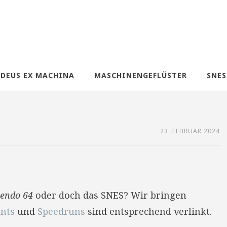
DEUS EX MACHINA
MASCHINENGEFLÜSTER
SNES
23. FEBRUAR 2024
tendo 64
oder doch das SNES? Wir bringen
nts
und
Speedruns
sind entsprechend verlinkt.