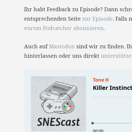
Ihr habt Feedback zu Episode? Dann sch
entsprechenden Seite
zur Episode
. Falls
eurem Podcatcher abonnieren
.
Auch auf
Mastodon
sind wir zu finden. 
hinterlassen oder uns direkt
unterstütz