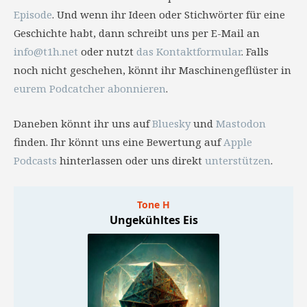
Episode
. Und wenn ihr Ideen oder Stichwörter für eine
Geschichte habt, dann schreibt uns per E-Mail an
info@t1h.net
oder nutzt
das Kontaktformular
. Falls
noch nicht geschehen, könnt ihr Maschinengeflüster in
eurem Podcatcher abonnieren
.
Daneben könnt ihr uns auf
Bluesky
und
Mastodon
finden. Ihr könnt uns eine Bewertung auf
Apple
Podcasts
hinterlassen oder uns direkt
unterstützen
.