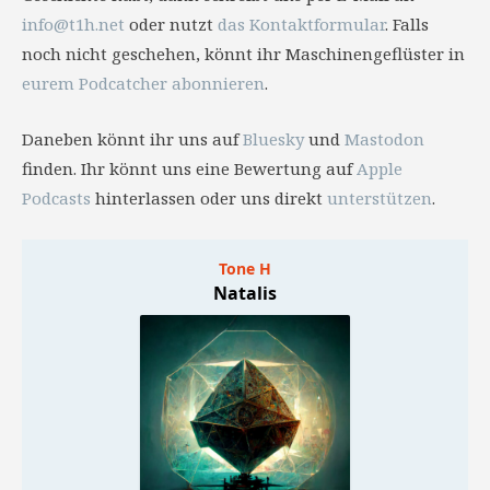
info@t1h.net
oder nutzt
das Kontaktformular
. Falls
noch nicht geschehen, könnt ihr Maschinengeflüster in
eurem Podcatcher abonnieren
.
Daneben könnt ihr uns auf
Bluesky
und
Mastodon
finden. Ihr könnt uns eine Bewertung auf
Apple
Podcasts
hinterlassen oder uns direkt
unterstützen
.