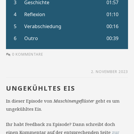
0 KOMMENTARE
2. NOVEMBER 2023
UNGEKÜHLTES EIS
In dieser Episode von
Maschinengeflüster
geht es um
ungekühltes Eis.
Ihr habt Feedback zu Episode? Dann schreibt doch
einen Kommentar auf der entsprechenden Seite
zur