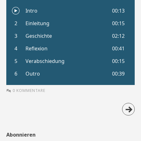
0 KOMMENTARE
Abonnieren