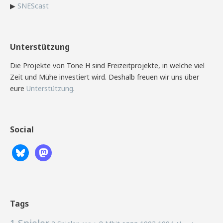
▶
SNEScast
Unterstützung
Die Projekte von Tone H sind Freizeitprojekte, in welche viel
Zeit und Mühe investiert wird. Deshalb freuen wir uns über
eure
Unterstützung
.
Social
Tags