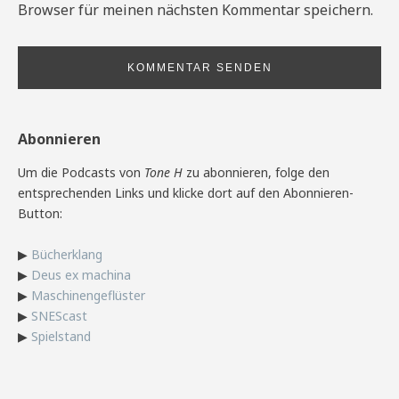
Browser für meinen nächsten Kommentar speichern.
Abonnieren
Um die Podcasts von
Tone H
zu abonnieren, folge den
entsprechenden Links und klicke dort auf den Abonnieren-
Button:
▶
Bücherklang
▶
Deus ex machina
▶
Maschinengeflüster
▶
SNEScast
▶
Spielstand