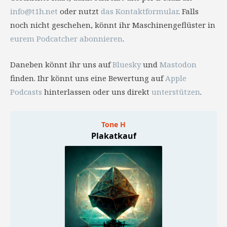
info@t1h.net
oder nutzt
das Kontaktformular
. Falls
noch nicht geschehen, könnt ihr Maschinengeflüster in
eurem Podcatcher abonnieren
.
Daneben könnt ihr uns auf
Bluesky
und
Mastodon
finden. Ihr könnt uns eine Bewertung auf
Apple
Podcasts
hinterlassen oder uns direkt
unterstützen
.