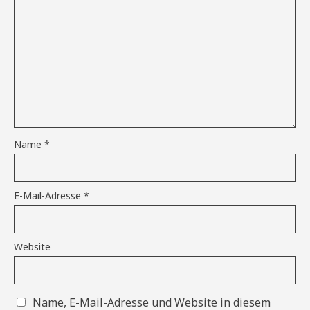
Name
*
E-Mail-Adresse
*
Website
Name, E-Mail-Adresse und Website in diesem