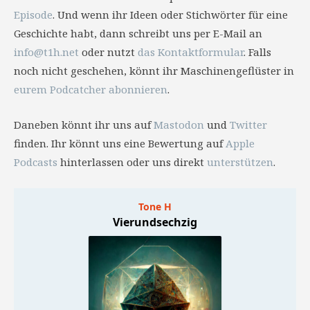
Episode
. Und wenn ihr Ideen oder Stichwörter für eine
Geschichte habt, dann schreibt uns per E-Mail an
info@t1h.net
oder nutzt
das Kontaktformular
. Falls
noch nicht geschehen, könnt ihr Maschinengeflüster in
eurem Podcatcher abonnieren
.
Daneben könnt ihr uns auf
Mastodon
und
Twitter
finden. Ihr könnt uns eine Bewertung auf
Apple
Podcasts
hinterlassen oder uns direkt
unterstützen
.