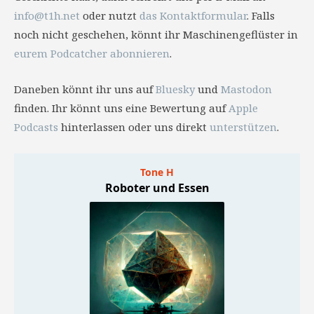
info@t1h.net
oder nutzt
das Kontaktformular
. Falls
noch nicht geschehen, könnt ihr Maschinengeflüster in
eurem Podcatcher abonnieren
.
Daneben könnt ihr uns auf
Bluesky
und
Mastodon
finden. Ihr könnt uns eine Bewertung auf
Apple
Podcasts
hinterlassen oder uns direkt
unterstützen
.