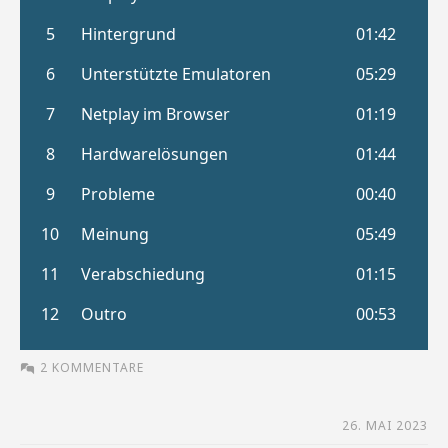
2 KOMMENTARE
26. MAI 2023