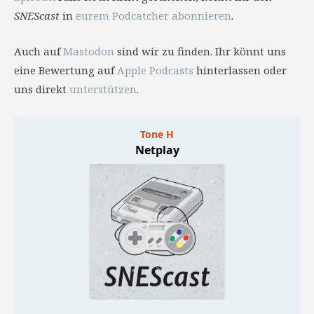
SNEScast
in
eurem Podcatcher abonnieren
.
Auch auf
Mastodon
sind wir zu finden. Ihr könnt uns
eine Bewertung auf
Apple Podcasts
hinterlassen oder
uns direkt
unterstützen
.