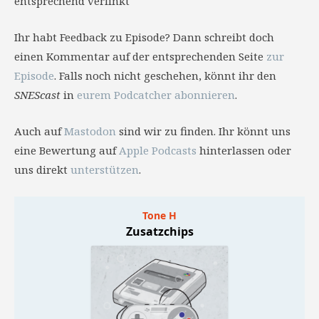
entsprechend verlinkt
Ihr habt Feedback zu Episode? Dann schreibt doch
einen Kommentar auf der entsprechenden Seite
zur
Episode
. Falls noch nicht geschehen, könnt ihr den
SNEScast
in
eurem Podcatcher abonnieren
.
Auch auf
Mastodon
sind wir zu finden. Ihr könnt uns
eine Bewertung auf
Apple Podcasts
hinterlassen oder
uns direkt
unterstützen
.