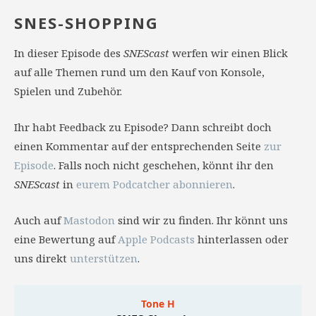
SNES-SHOPPING
In dieser Episode des
SNEScast
werfen wir einen Blick
auf alle Themen rund um den Kauf von Konsole,
Spielen und Zubehör.
Ihr habt Feedback zu Episode? Dann schreibt doch
einen Kommentar auf der entsprechenden Seite
zur
Episode
. Falls noch nicht geschehen, könnt ihr den
SNEScast
in
eurem Podcatcher abonnieren
.
Auch auf
Mastodon
sind wir zu finden. Ihr könnt uns
eine Bewertung auf
Apple Podcasts
hinterlassen oder
uns direkt
unterstützen
.