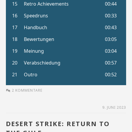
2 KOMMENTARE
9. JUNI 2023
DESERT STRIKE: RETURN TO