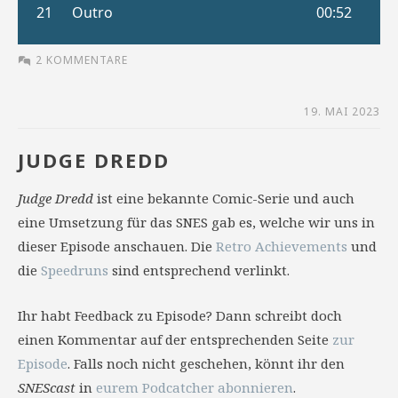
2 KOMMENTARE
19. MAI 2023
JUDGE DREDD
Judge Dredd
ist eine bekannte Comic-Serie und auch
eine Umsetzung für das SNES gab es, welche wir uns in
dieser Episode anschauen. Die
Retro Achievements
und
die
Speedruns
sind entsprechend verlinkt.
Ihr habt Feedback zu Episode? Dann schreibt doch
einen Kommentar auf der entsprechenden Seite
zur
Episode
. Falls noch nicht geschehen, könnt ihr den
SNEScast
in
eurem Podcatcher abonnieren
.