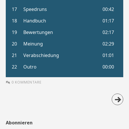
0 KOMMENTARE
Abonnieren