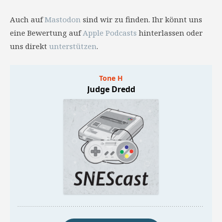
Auch auf
Mastodon
sind wir zu finden. Ihr könnt uns
eine Bewertung auf
Apple Podcasts
hinterlassen oder
uns direkt
unterstützen
.