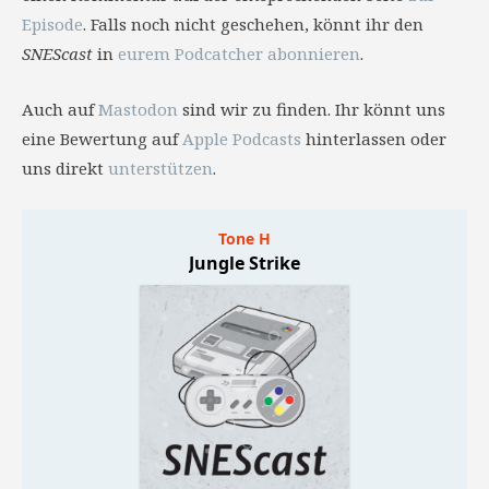
Episode
. Falls noch nicht geschehen, könnt ihr den
SNEScast
in
eurem Podcatcher abonnieren
.
Auch auf
Mastodon
sind wir zu finden. Ihr könnt uns
eine Bewertung auf
Apple Podcasts
hinterlassen oder
uns direkt
unterstützen
.