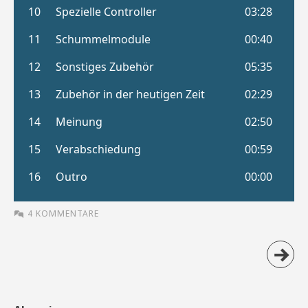
4 KOMMENTARE