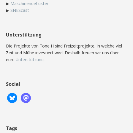
▶
Maschinengeflüster
▶
SNEScast
Unterstützung
Die Projekte von Tone H sind Freizeitprojekte, in welche viel
Zeit und Mühe investiert wird. Deshalb freuen wir uns über
eure
Unterstützung
.
Social
Tags