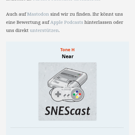
Auch auf
Mastodon
sind wir zu finden. Ihr könnt uns
eine Bewertung auf
Apple Podcasts
hinterlassen oder
uns direkt
unterstützen
.