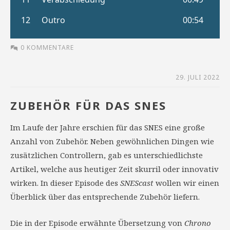
0 KOMMENTARE
29. JULI 2022
ZUBEHÖR FÜR DAS SNES
Im Laufe der Jahre erschien für das SNES eine große
Anzahl von Zubehör. Neben gewöhnlichen Dingen wie
zusätzlichen Controllern, gab es unterschiedlichste
Artikel, welche aus heutiger Zeit skurril oder innovativ
wirken. In dieser Episode des
SNEScast
wollen wir einen
Überblick über das entsprechende Zubehör liefern.
Die in der Episode erwähnte Übersetzung von
Chrono