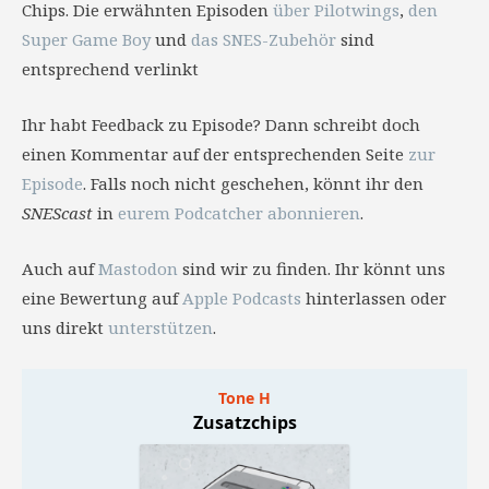
Chips. Die erwähnten Episoden
über Pilotwings
,
den
Super Game Boy
und
das SNES-Zubehör
sind
entsprechend verlinkt
Ihr habt Feedback zu Episode? Dann schreibt doch
einen Kommentar auf der entsprechenden Seite
zur
Episode
. Falls noch nicht geschehen, könnt ihr den
SNEScast
in
eurem Podcatcher abonnieren
.
Auch auf
Mastodon
sind wir zu finden. Ihr könnt uns
eine Bewertung auf
Apple Podcasts
hinterlassen oder
uns direkt
unterstützen
.