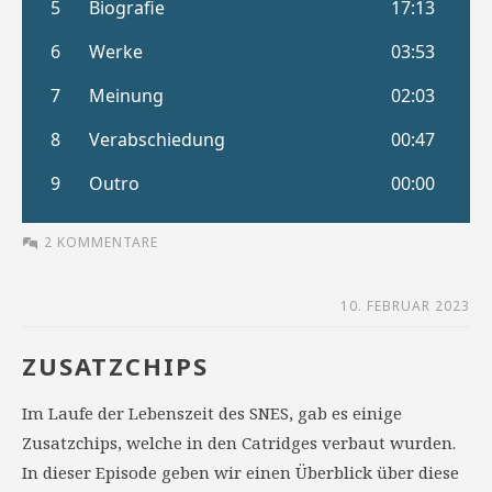
2 KOMMENTARE
10. FEBRUAR 2023
ZUSATZCHIPS
Im Laufe der Lebenszeit des SNES, gab es einige
Zusatzchips, welche in den Catridges verbaut wurden.
In dieser Episode geben wir einen Überblick über diese