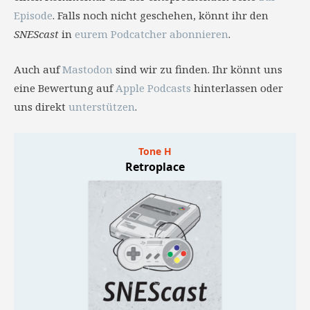
Episode
. Falls noch nicht geschehen, könnt ihr den
SNEScast
in
eurem Podcatcher abonnieren
.
Auch auf
Mastodon
sind wir zu finden. Ihr könnt uns
eine Bewertung auf
Apple Podcasts
hinterlassen oder
uns direkt
unterstützen
.