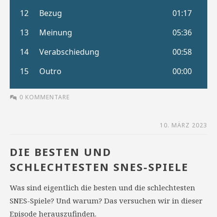
0 KOMMENTARE
10. MÄRZ 2023
DIE BESTEN UND
SCHLECHTESTEN SNES-SPIELE
Was sind eigentlich die besten und die schlechtesten
SNES-Spiele? Und warum? Das versuchen wir in dieser
Episode herauszufinden.