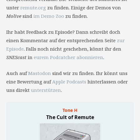
unter
remute.org
zu finden. Einige der Demos von
Molive
sind
im Demo Zoo
zu finden.
Ihr habt Feedback zu Episode? Dann schreibt doch
einen Kommentar auf der entsprechenden Seite
zur
Episode
. Falls noch nicht geschehen, könnt ihr den
SNEScast
in
eurem Podcatcher abonnieren
.
Auch auf
Mastodon
sind wir zu finden. Ihr könnt uns
eine Bewertung auf
Apple Podcasts
hinterlassen oder
uns direkt
unterstützen
.