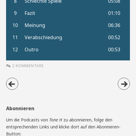
2 KOMMENTARE
Abonnieren
Um die Podcasts von
Tone H
zu abonnieren, folge den
entsprechenden Links und klicke dort auf den Abonnieren-
Button: