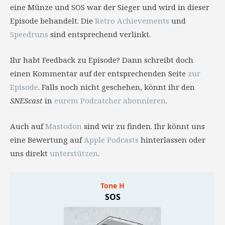
eine Münze und SOS war der Sieger und wird in dieser
Episode behandelt. Die
Retro Achievements
und
Speedruns
sind entsprechend verlinkt.
Ihr habt Feedback zu Episode? Dann schreibt doch
einen Kommentar auf der entsprechenden Seite
zur
Episode
. Falls noch nicht geschehen, könnt ihr den
SNEScast
in
eurem Podcatcher abonnieren
.
Auch auf
Mastodon
sind wir zu finden. Ihr könnt uns
eine Bewertung auf
Apple Podcasts
hinterlassen oder
uns direkt
unterstützen
.