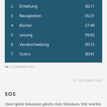
0 KOMMENTARE
27. OKTOBER 2023
SOS
Zwei Spiele bekamen gleich viele Stimmen. Wir warfen