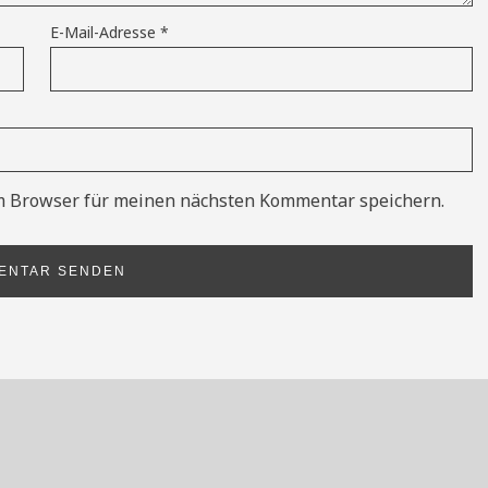
E-Mail-Adresse
*
m Browser für meinen nächsten Kommentar speichern.