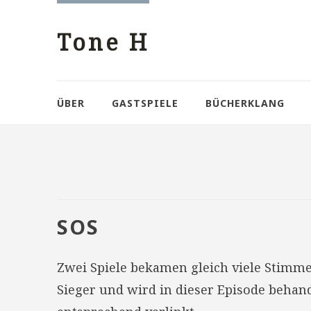
Tone H
ÜBER
GASTSPIELE
BÜCHERKLANG
SOS
Zwei Spiele bekamen gleich viele Stimm
Sieger und wird in dieser Episode behand