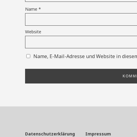
Name
*
Website
Name, E-Mail-Adresse und Website in diese
Datenschutzerklärung
Impressum