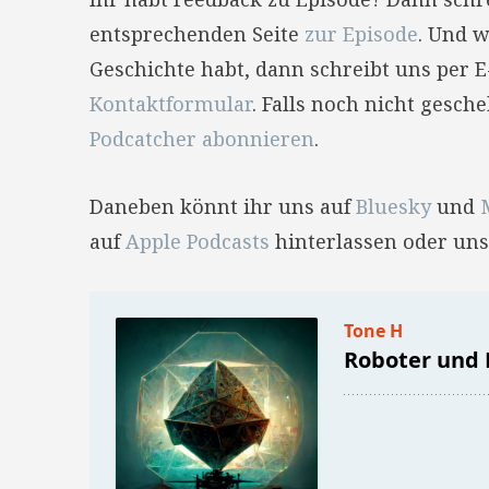
entsprechenden Seite
zur Episode
. Und w
Geschichte habt, dann schreibt uns per 
Kontaktformular
. Falls noch nicht gesc
Podcatcher abonnieren
.
Daneben könnt ihr uns auf
Bluesky
und
auf
Apple Podcasts
hinterlassen oder uns