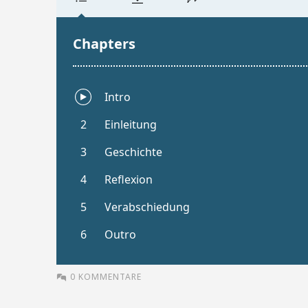
0 KOMMENTARE