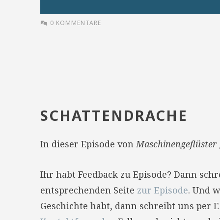
0 KOMMENTARE
SCHATTENDRACHE
In dieser Episode von
Maschinengeflüster
Ihr habt Feedback zu Episode? Dann sch
entsprechenden Seite
zur Episode
. Und w
Geschichte habt, dann schreibt uns per 