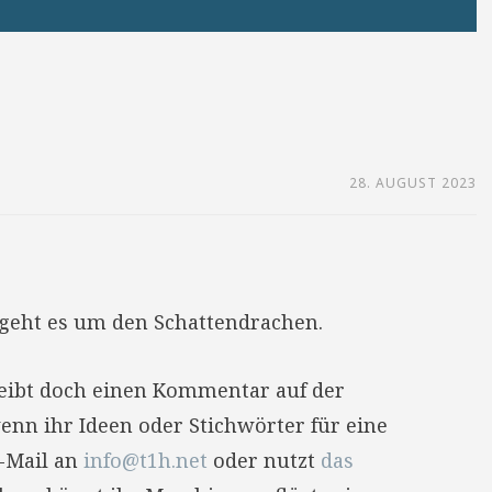
28. AUGUST 2023
geht es um den Schattendrachen.
reibt doch einen Kommentar auf der
enn ihr Ideen oder Stichwörter für eine
E-Mail an
info@t1h.net
oder nutzt
das