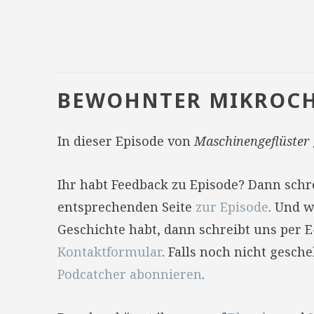
BEWOHNTER MIKROCH
In dieser Episode von
Maschinengeflüster
Ihr habt Feedback zu Episode? Dann sch
entsprechenden Seite
zur Episode
. Und w
Geschichte habt, dann schreibt uns per 
Kontaktformular
. Falls noch nicht gesc
Podcatcher abonnieren
.