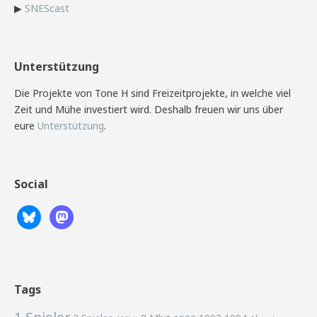
▶
SNEScast
Unterstützung
Die Projekte von Tone H sind Freizeitprojekte, in welche viel
Zeit und Mühe investiert wird. Deshalb freuen wir uns über
eure
Unterstützung
.
Social
Tags