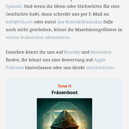
Episode
. Und wenn ihr Ideen oder Stichwörter für eine
Geschichte habt, dann schreibt uns per E-Mail an
info@t1h.net
oder nutzt
das Kontaktformular
. Falls
noch nicht geschehen, könnt ihr Maschinengeflüster in
eurem Podcatcher abonnieren
.
Daneben könnt ihr uns auf
Bluesky
und
Mastodon
finden. Ihr könnt uns eine Bewertung auf
Apple
Podcasts
hinterlassen oder uns direkt
unterstützen
.