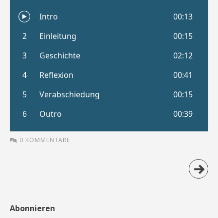
0 KOMMENTARE
Abonnieren