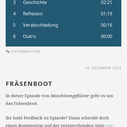
0 KOMMENTARE
16. DEZEMBER 2023
FRÄSENBOOT
In dieser Episode von
Maschinengeflüster
geht es um
das Fräsenboot.
Ihr habt Feedback zu Episode? Dann schreibt doch
einen Kommentar auf der entsprechenden Seite
zur