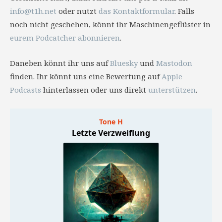
info@t1h.net
oder nutzt
das Kontaktformular
. Falls
noch nicht geschehen, könnt ihr Maschinengeflüster in
eurem Podcatcher abonnieren
.
Daneben könnt ihr uns auf
Bluesky
und
Mastodon
finden. Ihr könnt uns eine Bewertung auf
Apple
Podcasts
hinterlassen oder uns direkt
unterstützen
.