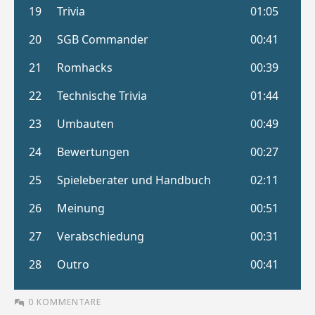
0 KOMMENTARE