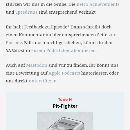
stürzen wir uns in die Grube. Die
Retro Achievements
und
Speedruns
sind entsprechend verlinkt.
Ihr habt Feedback zu Episode? Dann schreibt doch
einen Kommentar auf der entsprechenden Seite
zur
Episode
. Falls noch nicht geschehen, könnt ihr den
SNEScast
in
eurem Podcatcher abonnieren
.
Auch auf
Mastodon
sind wir zu finden. Ihr könnt uns
eine Bewertung auf
Apple Podcasts
hinterlassen oder
uns direkt
unterstützen
.