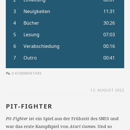
0 KOMMENTARE
12. AUGUST 2022
PIT-FIGHTER
Pit-Fighter
ist ein Spiel aus der Frühzeit des SNES und
war das erste Kampfspiel von
Atari Games
. Und so