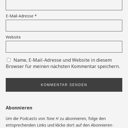
E-Mail-Adresse
*
Website
Name, E-Mail-Adresse und Website in diesem
Browser für meinen nächsten Kommentar speichern.
Abonnieren
Um die Podcasts von
Tone H
zu abonnieren, folge den
entsprechenden Links und klicke dort auf den Abonnieren-