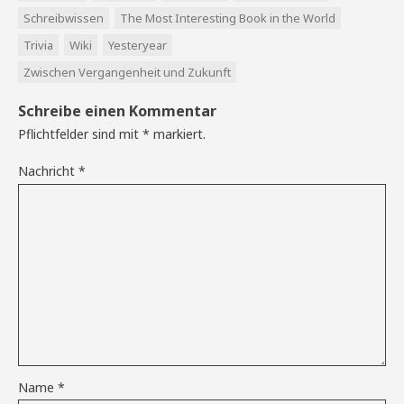
Schreibwissen
The Most Interesting Book in the World
Trivia
Wiki
Yesteryear
Zwischen Vergangenheit und Zukunft
Schreibe einen Kommentar
Pflichtfelder sind mit
*
markiert.
Nachricht
*
Name
*