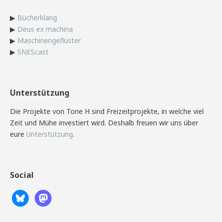
▶
Bücherklang
▶
Deus ex machina
▶
Maschinengeflüster
▶
SNEScast
Unterstützung
Die Projekte von Tone H sind Freizeitprojekte, in welche viel
Zeit und Mühe investiert wird. Deshalb freuen wir uns über
eure
Unterstützung
.
Social