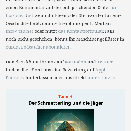
einen Kommentar auf der entsprechenden Seite
zur
Episode
. Und wenn ihr Ideen oder Stichwörter für eine
Geschichte habt, dann schreibt uns per E-Mail an
info@t1h.net
oder nutzt
das Kontaktformular
. Falls
noch nicht geschehen, könnt ihr Maschinengeflüster in
eurem Podcatcher abonnieren
.
Daneben könnt ihr uns auf
Mastodon
und
Twitter
finden. Ihr könnt uns eine Bewertung auf
Apple
Podcasts
hinterlassen oder uns direkt
unterstützen
.