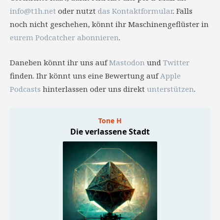
info@t1h.net
oder nutzt
das Kontaktformular
. Falls
noch nicht geschehen, könnt ihr Maschinengeflüster in
eurem Podcatcher abonnieren
.
Daneben könnt ihr uns auf
Mastodon
und
Twitter
finden. Ihr könnt uns eine Bewertung auf
Apple
Podcasts
hinterlassen oder uns direkt
unterstützen
.