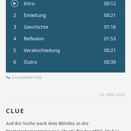
0 KOMMENTARE
24. JUNI 2022
CLUE
Auf der Suche nach dem Mörder, in der