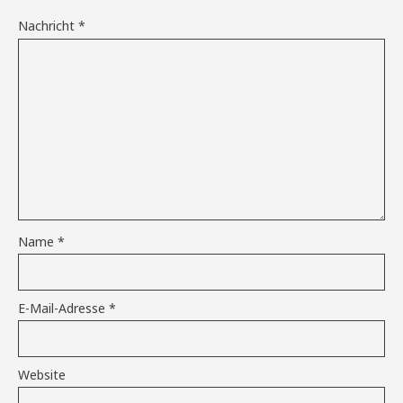
Nachricht
*
Name
*
E-Mail-Adresse
*
Website