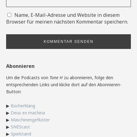
Name, E-Mail-Adresse und Website in diesem
Browser für meinen nächsten Kommentar speichern.
Abonnieren
Um die Podcasts von
Tone H
zu abonnieren, folge den
entsprechenden Links und klicke dort auf den Abonnieren-
Button:
▶
Bücherklang
▶
Deus ex machina
▶
Maschinengeflüster
▶
SNEScast
▶
Spielstand