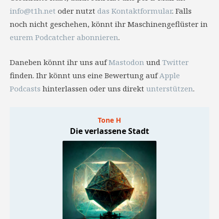
info@t1h.net
oder nutzt
das Kontaktformular
. Falls
noch nicht geschehen, könnt ihr Maschinengeflüster in
eurem Podcatcher abonnieren
.
Daneben könnt ihr uns auf
Mastodon
und
Twitter
finden. Ihr könnt uns eine Bewertung auf
Apple
Podcasts
hinterlassen oder uns direkt
unterstützen
.