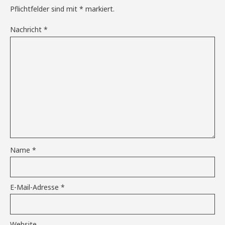
Pflichtfelder sind mit
*
markiert.
Nachricht
*
Name
*
E-Mail-Adresse
*
Website