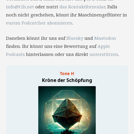
info@t1h.net
oder nutzt
das Kontaktformular
. Falls
noch nicht geschehen, könnt ihr Maschinengeflüster in
eurem Podcatcher abonnieren
.
Daneben könnt ihr uns auf
Bluesky
und
Mastodon
finden. Ihr könnt uns eine Bewertung auf
Apple
Podcasts
hinterlassen oder uns direkt
unterstützen
.