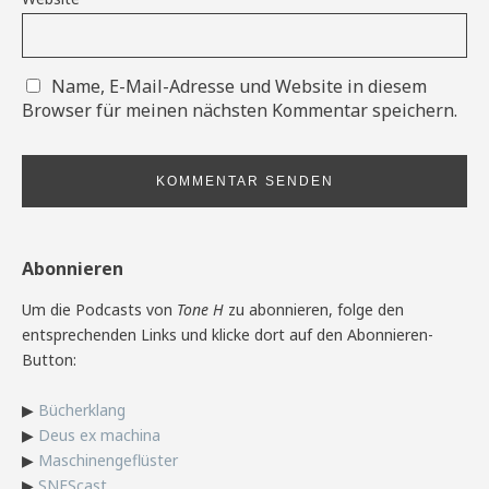
Name, E-Mail-Adresse und Website in diesem
Browser für meinen nächsten Kommentar speichern.
Abonnieren
Um die Podcasts von
Tone H
zu abonnieren, folge den
entsprechenden Links und klicke dort auf den Abonnieren-
Button:
▶
Bücherklang
▶
Deus ex machina
▶
Maschinengeflüster
▶
SNEScast